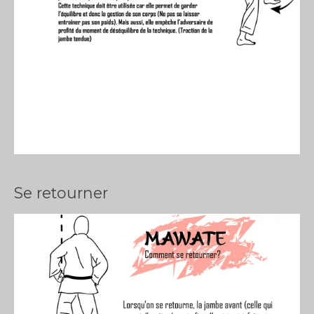
Se retourner