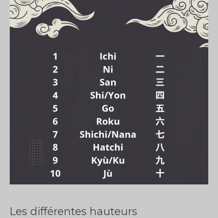
Les différentes hauteurs