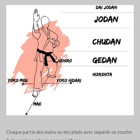
Chaque partie des mains ou des pieds avec laquelle on touche