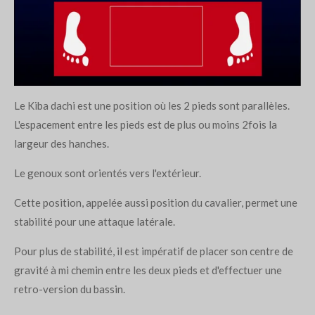
Le Kiba dachi est une position où les 2 pieds sont parallèles.
L'espacement entre les pieds est de plus ou moins 2fois la
largeur des hanches.
Le genoux sont orientés vers l'extérieur.
Cette position, appelée aussi position du cavalier, permet une
stabilité pour une attaque latérale.
Pour plus de stabilité, il est impératif de placer son centre de
gravité à mi chemin entre les deux pieds et d'effectuer une
retro-version du bassin.