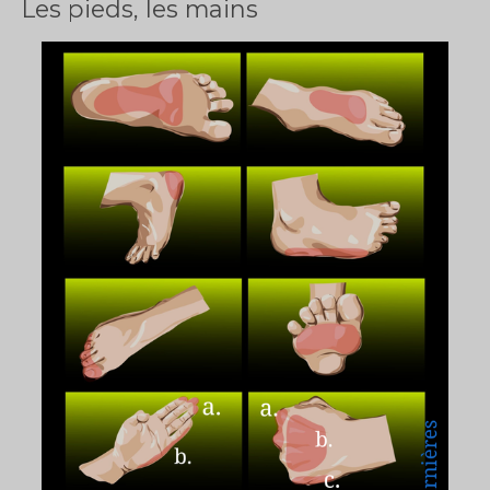
Les pieds, les mains