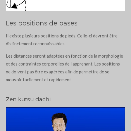
Les positions de bases
Il existe plusieurs positions de pieds. Celle-ci devront être
distinctement reconnaissables.
Les distances seront adaptées en fonction de la morphologie
et des contraintes corporelles de l apprenant. Les positions
ne doivent pas être exagérées afin de permettre de se
mouvoir facilement et rapidement.
Zen kutsu dachi