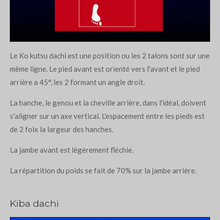
Le Ko kutsu dachi est une position ou les 2 talons sont sur une
même ligne. Le pied avant est orienté vers l'avant et le pied
arrière a 45°, les 2 formant un angle droit.
La hanche, le genou et la cheville arrière, dans l'idéal, doivent
s'aligner sur un axe vertical. L'espacement entre les pieds est
de 2 foix la largeur des hanches.
La jambe avant est légèrement fléchie.
La répartition du poids se fait de 70% sur la jambe arrière.
Kiba dachi