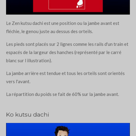
Le Zen kutsu dachi est une position ou la jambe avant est
fléchie, le genou juste au dessus des orteils.
Les pieds sont placés sur 2 lignes comme les rails d'un train et
espacés de la largeur des hanches (représenté par le carré
blanc sur l illustration).
La jambe arrière est tendue et tous les orteils sont orientés
vers l'avant.
La répartition du poids se fait de 60% sur la jambe avant.
Ko kutsu dachi