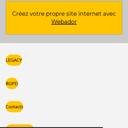
Créez votre propre site internet avec
Webador
LEGACY
RGPD
Contacts