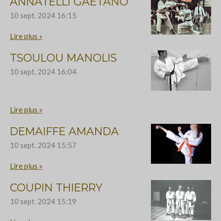
ANNATELLI GAETANO
10 sept. 2024
16:15
Lire plus »
TSOULOU MANOLIS
10 sept. 2024
16:04
Lire plus »
DEMAIFFE AMANDA
10 sept. 2024
15:57
Lire plus »
COUPIN THIERRY
10 sept. 2024
15:19