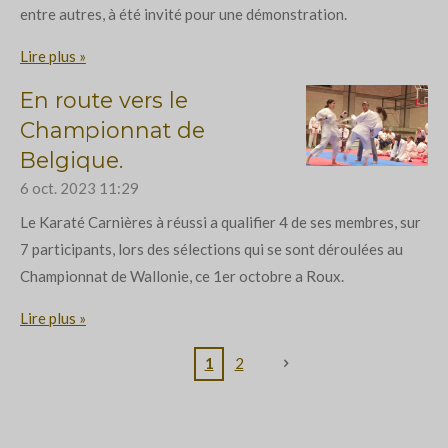
entre autres, à été invité pour une démonstration.
Lire plus »
En route vers le
Championnat de
Belgique.
6 oct. 2023
11:29
Le Karaté Carnières à réussi a qualifier 4 de ses membres, sur
7 participants, lors des sélections qui se sont déroulées au
Championnat de Wallonie, ce 1er octobre a Roux.
Lire plus »
1
2