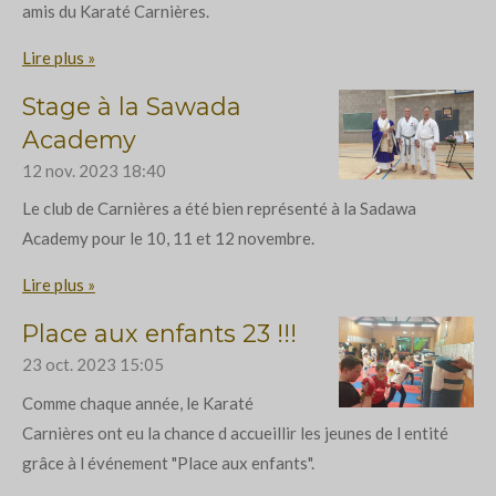
amis du Karaté Carnières.
Lire plus »
Stage à la Sawada
Academy
12 nov. 2023
18:40
Le club de Carnières a été bien représenté à la Sadawa
Academy pour le 10, 11 et 12 novembre.
Lire plus »
Place aux enfants 23 !!!
23 oct. 2023
15:05
Comme chaque année, le Karaté
Carnières ont eu la chance d accueillir les jeunes de l entité
grâce à l événement "Place aux enfants".