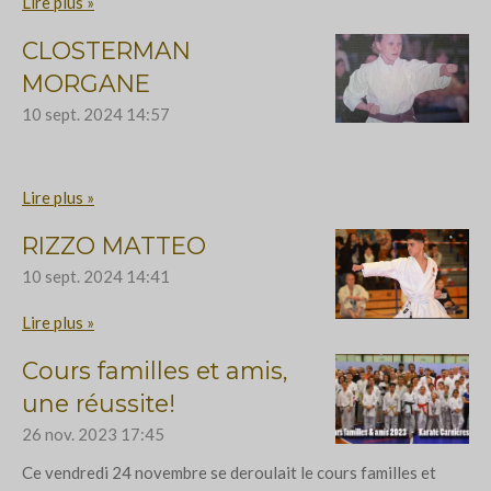
Lire plus »
CLOSTERMAN
MORGANE
10 sept. 2024
14:57
Lire plus »
RIZZO MATTEO
10 sept. 2024
14:41
Lire plus »
Cours familles et amis,
une réussite!
26 nov. 2023
17:45
Ce vendredi 24 novembre se deroulait le cours familles et