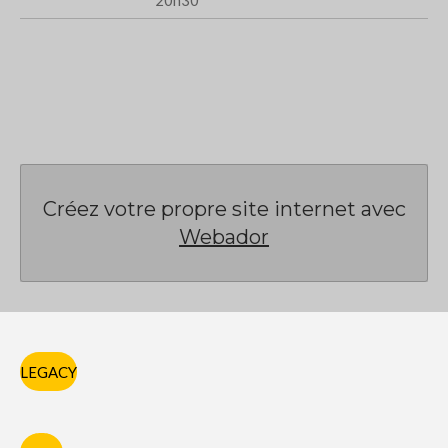
20h30
Créez votre propre site internet avec
Webador
LEGACY