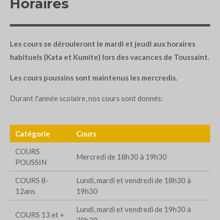
Horaires
Les cours se dérouleront le mardi et jeudi aux horaires
habituels (Kata et Kumite) lors des vacances de Toussaint.
Les cours poussins sont maintenus les mercredis.
Durant l'année scolaire, nos cours sont donnés:
Catégorie
Cours
COURS
Mercredi de 18h30 à 19h30
POUSSIN
COURS 8-
Lundi, mardi et vendredi de 18h30 à
12ans
19h30
Lundi, mardi et vendredi de 19h30 à
COURS 13 et +