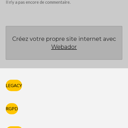
Il n'y a pas encore de commentaire.
Créez votre propre site internet avec
Webador
LEGACY
RGPD