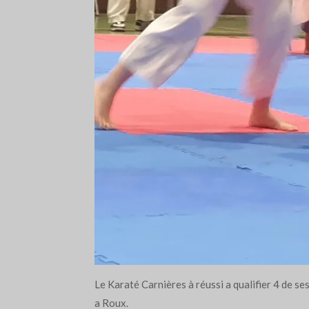
Le Karaté Carnières à réussi a qualifier 4 de s
a Roux.