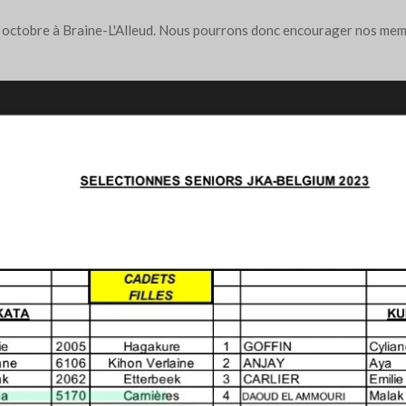
 octobre à Braine-L'Alleud. Nous pourrons donc encourager nos memb