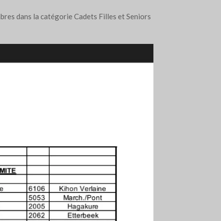
res dans la catégorie Cadets Filles et Seniors