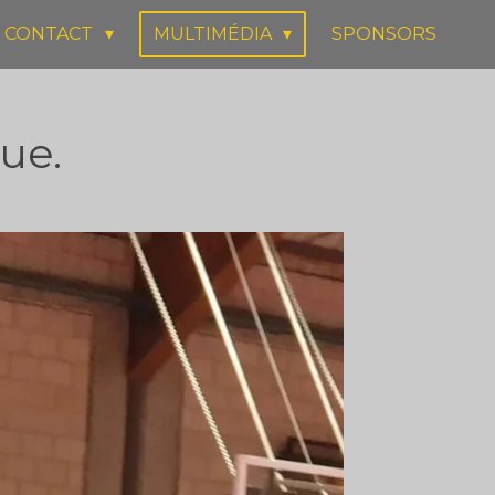
CONTACT
MULTIMÉDIA
SPONSORS
ue.