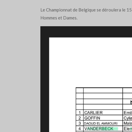
Le Championnat de Belgique se déroulera le 15
Hommes et Dames.