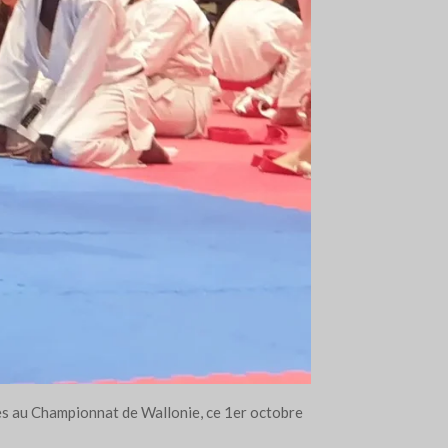
lées au Championnat de Wallonie, ce 1er octobre