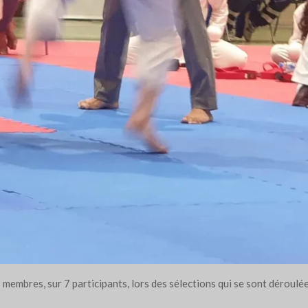
es membres, sur 7 participants, lors des sélections qui se sont dérou