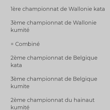
1ère championnat de Wallonie kata
3ème championnat de Wallonie
kumité
= Combiné
2ème championnat de Belgique
kata
3ème championnat de Belgique
kumite
2ème championnat du hainaut
kumité