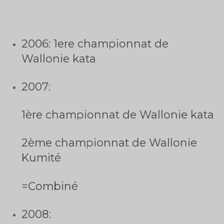
2006: 1ere championnat de
Wallonie kata
2007:
1ère championnat de Wallonie kata
2ème championnat de Wallonie
Kumité
=Combiné
2008: