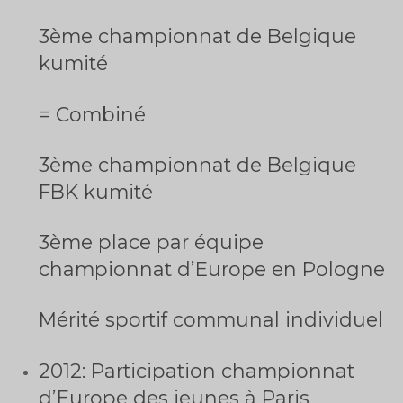
3ème championnat de Belgique
kumité
= Combiné
3ème championnat de Belgique
FBK kumité
3ème place par équipe
championnat d’Europe en Pologne
Mérité sportif communal individuel
2012: Participation championnat
d’Europe des jeunes à Paris