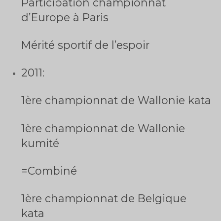
Participation championnat
d’Europe à Paris
Mérité sportif de l’espoir
2011:
1ère championnat de Wallonie kata
1ère championnat de Wallonie
kumité
=Combiné
1ère championnat de Belgique
kata