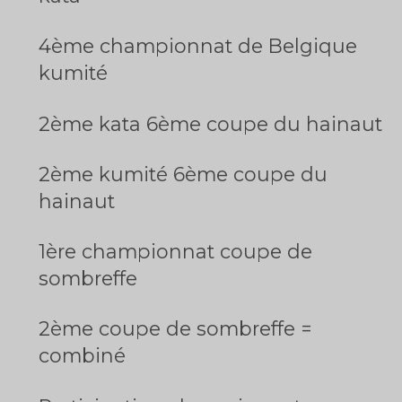
4ème championnat de Belgique
kumité
2ème kata 6ème coupe du hainaut
2ème kumité 6ème coupe du
hainaut
1ère championnat coupe de
sombreffe
2ème coupe de sombreffe =
combiné