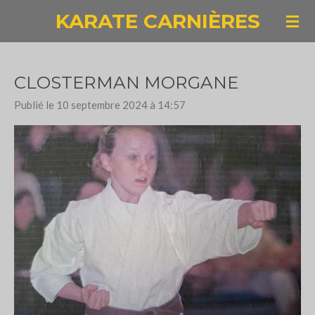
KARATE CARNIÈRES
Passer
au
contenu
principal
CLOSTERMAN MORGANE
Publié le 10 septembre 2024 à 14:57