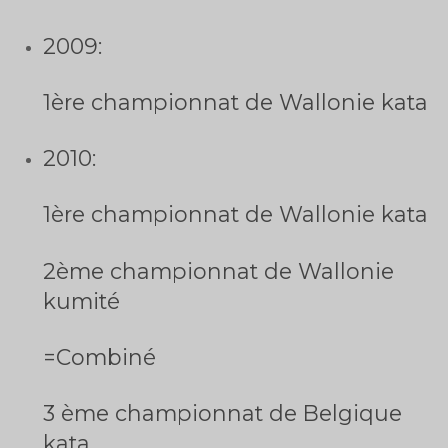
2009:
1ère championnat de Wallonie kata
2010:
1ère championnat de Wallonie kata
2ème championnat de Wallonie
kumité
=Combiné
3 ème championnat de Belgique
kata