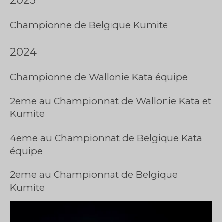
Championne de Belgique Kumite
2024
Championne de Wallonie Kata équipe
2eme au Championnat de Wallonie Kata et
Kumite
4eme au Championnat de Belgique Kata
équipe
2eme au Championnat de Belgique
Kumite